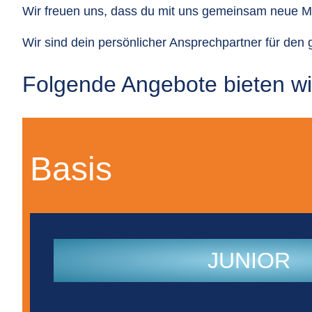
Wir freuen uns, dass du mit uns gemeinsam neue Mita
Wir sind dein persönlicher Ansprechpartner für de
Folgende Angebote bieten wir
Basis
JUNIOR