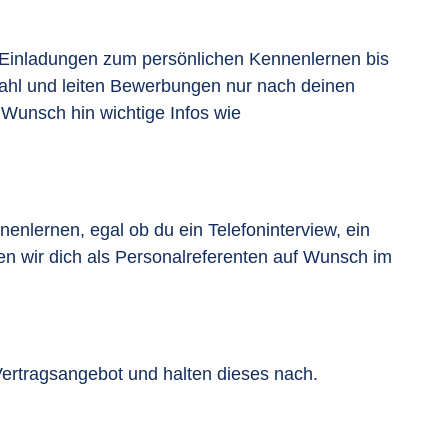
Einladungen zum persönlichen Kennenlernen bis
wahl und leiten Bewerbungen nur nach deinen
 Wunsch hin wichtige Infos wie
nlernen, egal ob du ein Telefoninterview, ein
n wir dich als Personalreferenten auf Wunsch im
ertragsangebot und halten dieses nach.