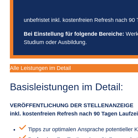
unbefristet inkl. kostenfreien Refresh nach 90
Bei Einstellung für folgende Bereiche:
Werk
Studium oder Ausbildung.
Alle Leistungen im Detail
Basisleistungen im Detail:
VERÖFFENTLICHUNG DER STELLENANZEIGE
inkl. kostenfreien Refresh nach 90 Tagen Laufzei
Tipps zur optimalen Ansprache potentieller 