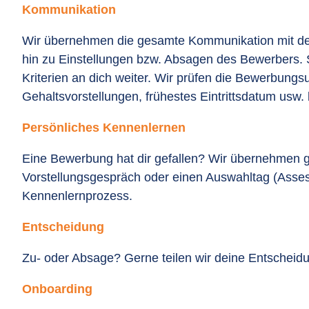
Kommunikation
Wir übernehmen die gesamte Kommunikation mit de
hin zu Einstellungen bzw. Absagen des Bewerbers. S
Kriterien an dich weiter. Wir prüfen die Bewerbungs
Gehaltsvorstellungen, frühestes Eintrittsdatum usw. 
Persönliches Kennenlernen
Eine Bewerbung hat dir gefallen? Wir übernehmen g
Vorstellungsgespräch oder einen Auswahltag (Asses
Kennenlernprozess.
Entscheidung
Zu- oder Absage? Gerne teilen wir deine Entscheid
Onboarding