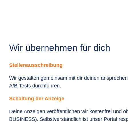
Wir übernehmen für dich
Stellenausschreibung
Wir gestalten gemeinsam mit dir deinen ansprechende
A/B Tests durchführen.
Schaltung der Anzeige
Deine Anzeigen veröffentlichen wir kostenfrei und 
BUSINESS). Selbstverständlich ist unser Portal res