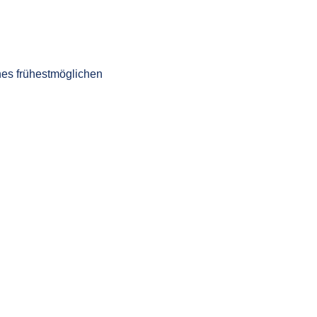
nes frühestmöglichen