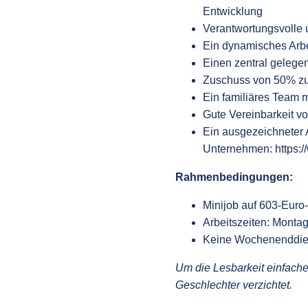
Entwicklung
Verantwortungsvolle
Ein dynamisches Arb
Einen zentral gelege
Zuschuss von 50% zum
Ein familiäres Team m
Gute Vereinbarkeit vo
Ein ausgezeichneter 
Unternehmen: https:
Rahmenbedingungen:
Minijob auf 603-Euro
Arbeitszeiten: Montag
Keine Wochenenddie
Um die Lesbarkeit einfache
Geschlechter verzichtet.