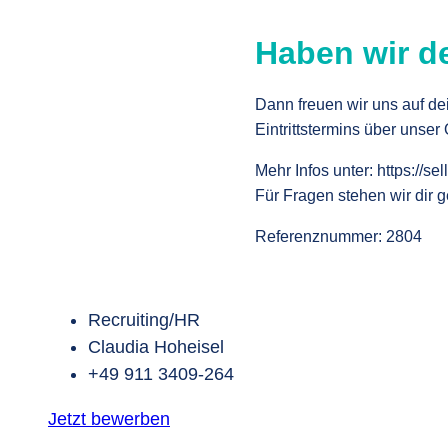
Haben wir d
Dann freuen wir uns auf d
Eintrittstermins über unser
Mehr Infos unter: https://se
Für Fragen stehen wir dir g
Referenznummer: 2804
Recruiting/HR
Claudia Hoheisel
+49 911 3409-264
Jetzt bewerben