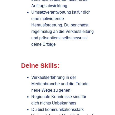
Auftragsabwicklung
Umsatzverantwortung ist für dich
eine motivierende
Herausforderung. Du berichtest
regelmäßig an die Verkaufsleitung
und präsentierst selbstbewusst
deine Erfolge
Deine Skills:
Verkaufserfahrung in der
Medienbranche und die Freude,
neue Wege zu gehen
Regionale Kenntnisse sind für
dich nichts Unbekanntes
Du bist kommunikationsstark