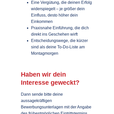
Eine Vergütung, die deinen Erfolg
widerspiegelt – je größer dein
Einfluss, desto höher dein
Einkommen
Praxisnahe Einführung, die dich
direkt ins Geschehen wirft
Entscheidungswege, die kürzer
sind als deine To-Do-Liste am
Montagmorgen
Haben wir dein
Interesse geweckt?
Dann sende bitte deine
aussagekräftigen
Bewerbungsunterlagen mit der Angabe
des frühestmöglichen Eintrittstermins