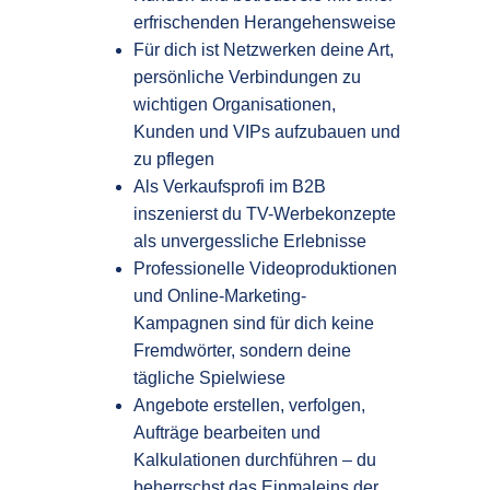
erfrischenden Herangehensweise
Für dich ist Netzwerken deine Art,
persönliche Verbindungen zu
wichtigen Organisationen,
Kunden und VIPs aufzubauen und
zu pflegen
Als Verkaufsprofi im B2B
inszenierst du TV-Werbekonzepte
als unvergessliche Erlebnisse
Professionelle Videoproduktionen
und Online-Marketing-
Kampagnen sind für dich keine
Fremdwörter, sondern deine
tägliche Spielwiese
Angebote erstellen, verfolgen,
Aufträge bearbeiten und
Kalkulationen durchführen – du
beherrschst das Einmaleins der