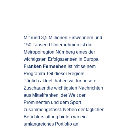
Mit rund 3,5 Millionen Einwohnern und
150 Tausend Unternehmen ist die
Metropolregion Nürnberg eines der
wichtigsten Erfolgszentren in Europa.
Franken Fernsehen
ist mit seinem
Programm Teil dieser Region!
Täglich aktuell haben wir für unsere
Zuschauer die wichtigsten Nachrichten
aus Mittelfranken, der Welt der
Prominenten und dem Sport
zusammengefasst. Neben der täglichen
Berichterstattung bieten wir ein
umfangreiches Portfolio an