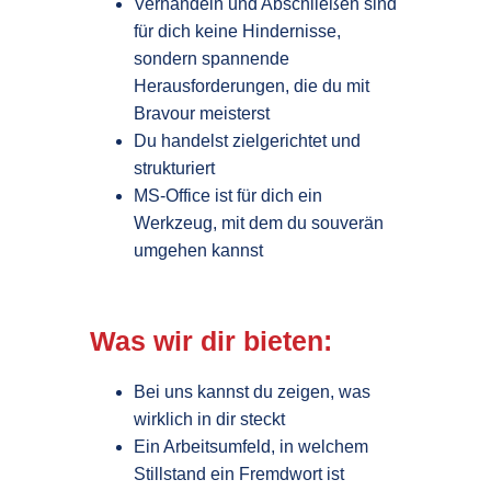
Verhandeln und Abschließen sind
für dich keine Hindernisse,
sondern spannende
Herausforderungen, die du mit
Bravour meisterst
Du handelst zielgerichtet und
strukturiert
MS-Office ist für dich ein
Werkzeug, mit dem du souverän
umgehen kannst
Was wir dir bieten:
Bei uns kannst du zeigen, was
wirklich in dir steckt
Ein Arbeitsumfeld, in welchem
Stillstand ein Fremdwort ist