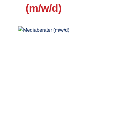
(m/w/d)