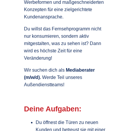
Werbeformen und maßgeschneiderten
Konzepten für eine zielgerichtete
Kundenansprache.
Du willst das Fernsehprogramm nicht
nur konsumieren, sondern aktiv
mitgestalten, was zu sehen ist? Dann
wird es höchste Zeit für eine
Veränderung!
Wir suchen dich als
Mediaberater
(m/w/d).
Werde Teil unseres
Außendienstteams!
Deine Aufgaben:
Du öffnest die Türen zu neuen
Kunden und betreust sie mit einer