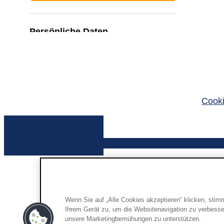
Cooki
Wenn Sie auf „Alle Cookies akzeptieren“ klicken, sti
Ihrem Gerät zu, um die Websitenavigation zu verbesse
unsere Marketingbemühungen zu unterstützen.