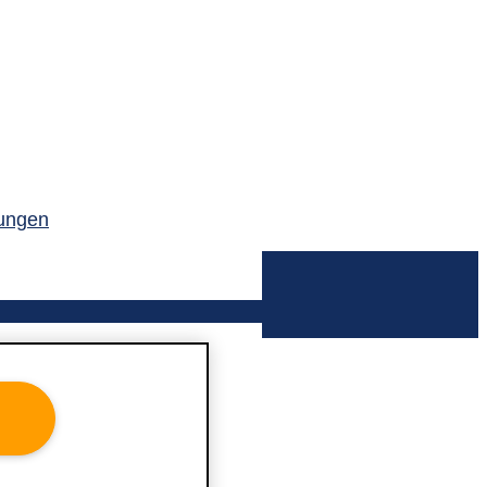
ungen